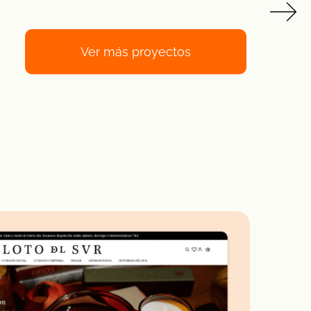
Ver más proyectos