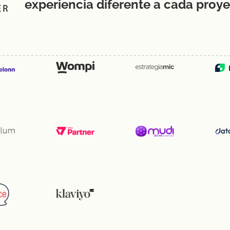
experiencia diferente a cada proye