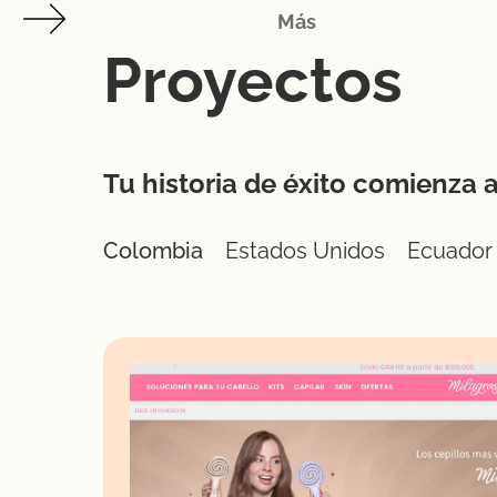
Más
Proyectos
Tu historia de éxito comienza 
Colombia
Estados Unidos
Ecuador