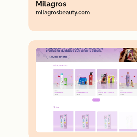
Milagros
milagrosbeauty.com