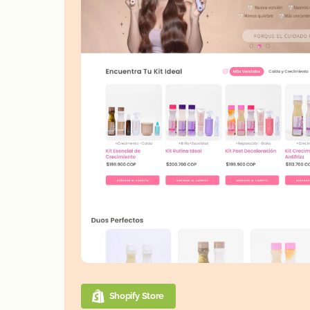
Shopify Store