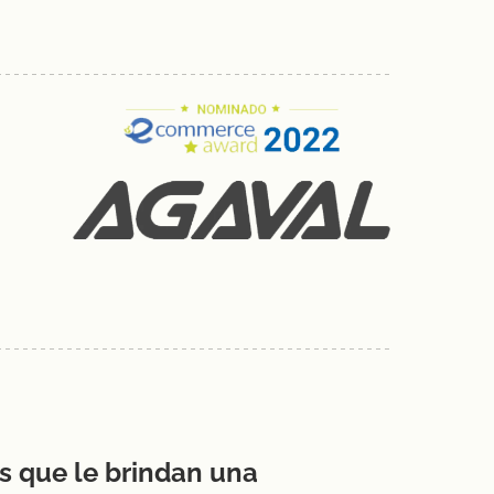
s que le brindan una