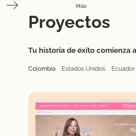
Más
Proyectos
Tu historia de éxito comienza 
Colombia
Estados Unidos
Ecuador