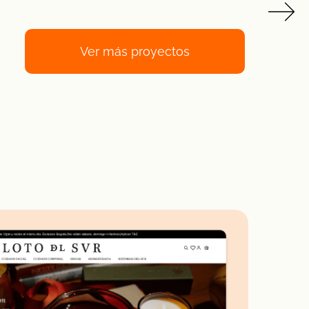
Ver más proyectos