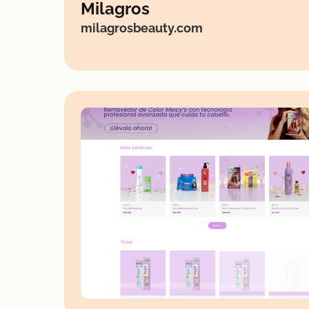
Milagros
milagrosbeauty.com