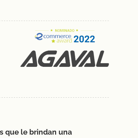
s que le brindan una