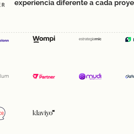
experiencia diferente a cada proye