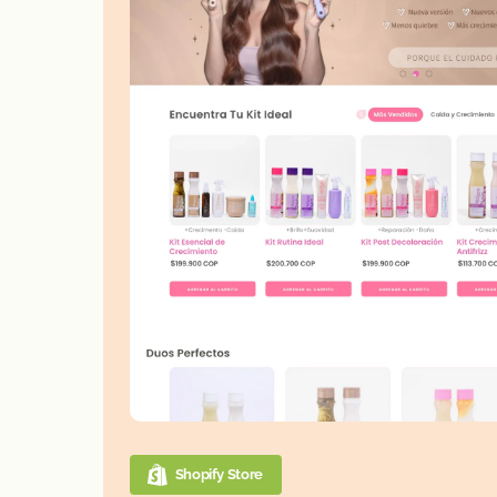
Shopify Store